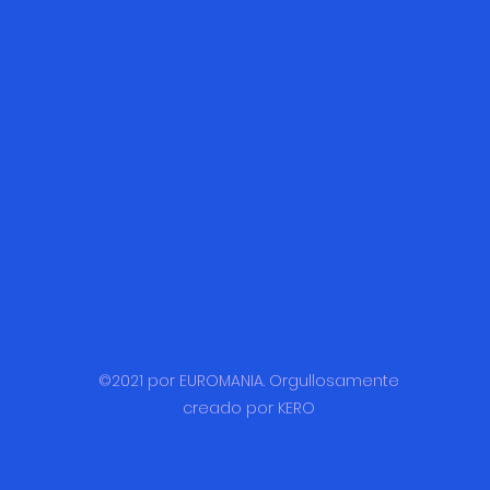
©2021 por EUROMANIA. Orgullosamente
creado por KERO