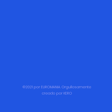
©2021 por EUROMANIA. Orgullosamente
creado por KERO