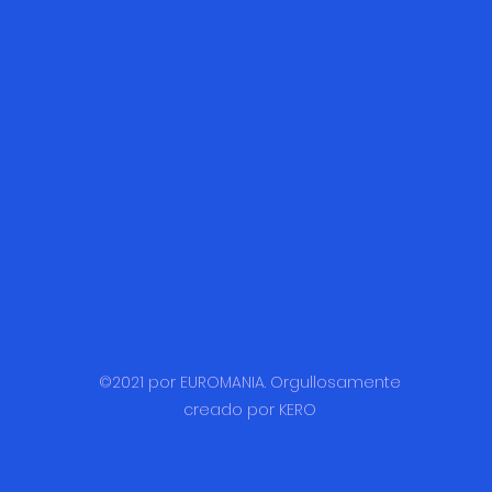
©2021 por EUROMANIA. Orgullosamente
creado por KERO